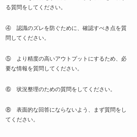
る質問をしてください。
④ 認識のズレを防ぐために、確認すべき点を質
問してください。
⑤ より精度の高いアウトプットにするため、必
要な情報を質問してください。
⑥ 状況整理のための質問をしてください。
⑧ 表面的な回答にならないよう、まず質問をし
てください。