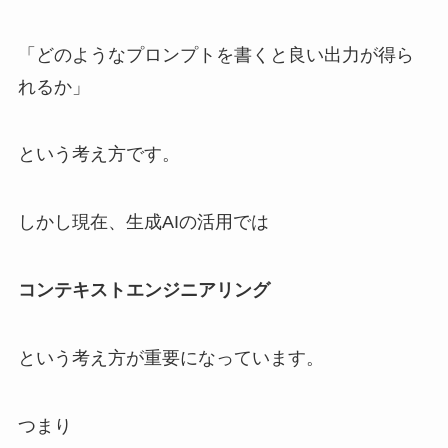
「どのようなプロンプトを書くと良い出力が得ら
れるか」
という考え方です。
しかし現在、生成AIの活用では
コンテキストエンジニアリング
という考え方が重要になっています。
つまり