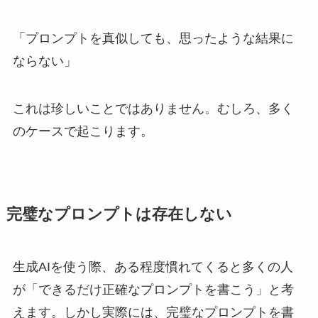
「プロンプトを真似しても、思ったような結果に
ならない」
これは珍しいことではありません。むしろ、多く
のケースで起こります。
完璧なプロンプトは存在しない
生成AIを使う際、ある程度慣れてくると多くの人
が「できるだけ正確なプロンプトを書こう」と考
えます。しかし実際には、完璧なプロンプトを書