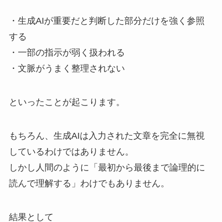
・生成AIが重要だと判断した部分だけを強く参照
する
・一部の指示が弱く扱われる
・文脈がうまく整理されない
といったことが起こります。
もちろん、生成AIは入力された文章を完全に無視
しているわけではありません。
しかし人間のように「最初から最後まで論理的に
読んで理解する」わけでもありません。
結果として