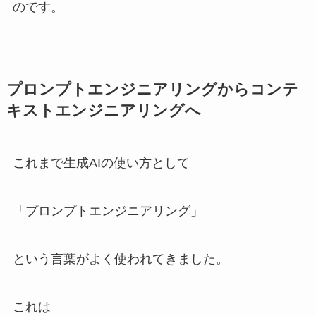
のです。
プロンプトエンジニアリングからコンテ
キストエンジニアリングへ
これまで生成AIの使い方として
「プロンプトエンジニアリング」
という言葉がよく使われてきました。
これは