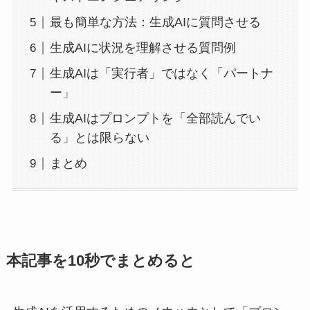
最も簡単な方法：生成AIに質問させる
生成AIに状況を理解させる質問例
生成AIは「実行者」ではなく「パートナ
ー」
生成AIはプロンプトを「全部読んでい
る」とは限らない
まとめ
本記事を10秒でまとめると