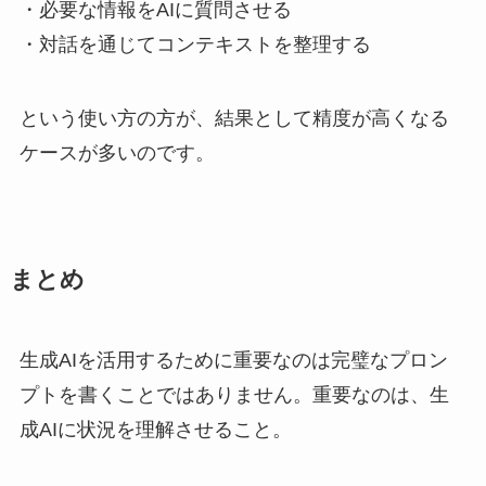
・必要な情報をAIに質問させる
・対話を通じてコンテキストを整理する
という使い方の方が、結果として精度が高くなる
ケースが多いのです。
まとめ
生成AIを活用するために重要なのは完璧なプロン
プトを書くことではありません。重要なのは、生
成AIに状況を理解させること。