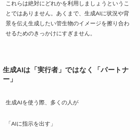
これらは絶対にどれかを利用しましょうというこ
とではありません。あくまで、生成AIに状況や背
景を伝え生成したい管生物のイメージを擦り合わ
せるためのきっかけにすぎません。
生成AIは「実行者」ではなく「パートナ
ー」
生成AIを使う際、多くの人が
「AIに指示を出す」