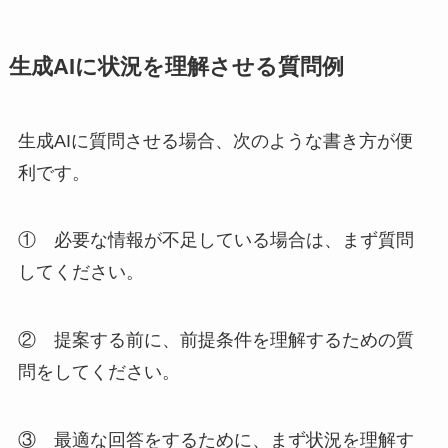
生成AIに状況を理解させる質問例
生成AIに質問させる場合、次のような書き方が便
利です。
① 必要な情報が不足している場合は、まず質問
してください。
② 提案する前に、前提条件を理解するための質
問をしてください。
③ 最適な回答をするために、まず状況を理解す