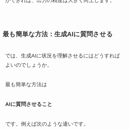
ができれば、出力の精度は大きく向上します。
最も簡単な方法：生成AIに質問させる
では、生成AIに状況を理解させるにはどうすれば
よいのでしょうか。
最も簡単な方法は
AIに質問させること
です。例えば次のような違いです。