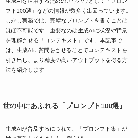
生成AIを活用するためのノウハウとして「プロン
プト100選」などの情報が数多く出回っています。
しかし実務では、完璧なプロンプトを書くことは
ほぼ不可能です。重要なのは生成AIに状況や背景
を理解させる「コンテキスト」です。本記事で
は、生成AIに質問をさせることでコンテキストを
引き出し、より精度の高いアウトプットを得る方
法を紹介します。
世の中にあふれる「プロンプト100選」
生成AIが普及するにつれて、「プロンプト集」が