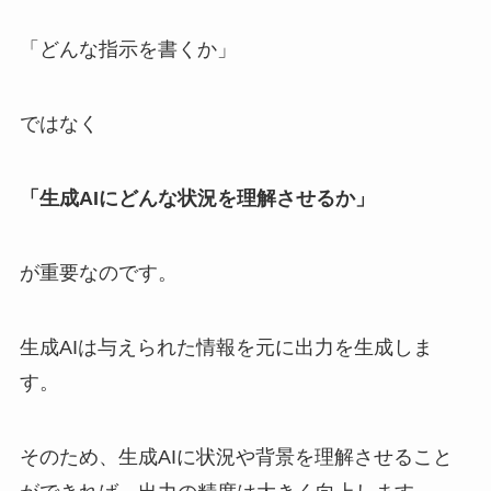
「どんな指示を書くか」
ではなく
「生成AIにどんな状況を理解させるか」
が重要なのです。
生成AIは与えられた情報を元に出力を生成しま
す。
そのため、生成AIに状況や背景を理解させること