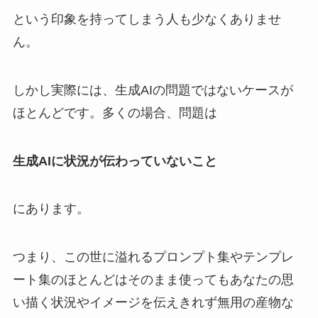
という印象を持ってしまう人も少なくありませ
ん。
しかし実際には、生成AIの問題ではないケースが
ほとんどです。多くの場合、問題は
生成AIに状況が伝わっていないこと
にあります。
つまり、この世に溢れるプロンプト集やテンプレ
ート集のほとんどはそのまま使ってもあなたの思
い描く状況やイメージを伝えきれず無用の産物な