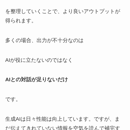
を整理していくことで、より良いアウトプットが
得られます。
多くの場合、出力が不十分なのは
AIが役に立たないのではなく
AIとの対話が足りないだけ
です。
生成AIは日々性能は向上しています。ですが、ま
だ伝えてきれていない情報を空気を読んで補完す