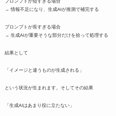
プロンプトが短すぎる場合
→ 情報不足になり、生成AIが推測で補完する
プロンプトが長すぎる場合
→ 生成AIが重要そうな部分だけを拾って処理する
結果として
「イメージと違うものが生成される」
という状況が生まれます。そしてその結果
「生成AIはあまり役に立たない」