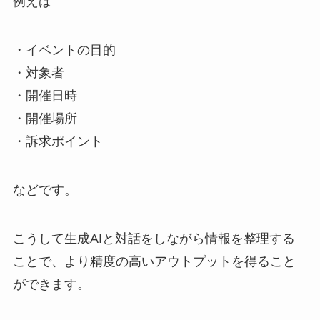
例えば
・イベントの目的
・対象者
・開催日時
・開催場所
・訴求ポイント
などです。
こうして生成AIと対話をしながら情報を整理する
ことで、より精度の高いアウトプットを得ること
ができます。