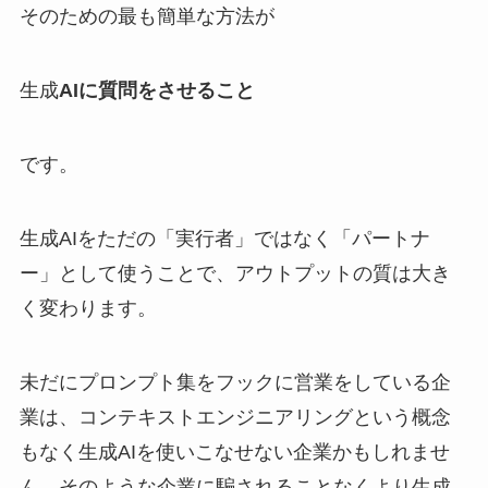
そのための最も簡単な方法が
生成
AIに質問をさせること
です。
生成AIをただの「実行者」ではなく「パートナ
ー」として使うことで、アウトプットの質は大き
く変わります。
未だにプロンプト集をフックに営業をしている企
業は、コンテキストエンジニアリングという概念
もなく生成AIを使いこなせない企業かもしれませ
ん。そのような企業に騙されることなくより生成