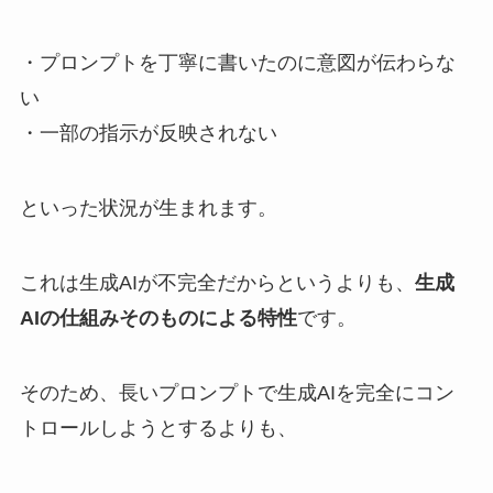
・プロンプトを丁寧に書いたのに意図が伝わらな
い
・一部の指示が反映されない
といった状況が生まれます。
これは生成AIが不完全だからというよりも、
生成
AIの仕組みそのものによる特性
です。
そのため、長いプロンプトで生成AIを完全にコン
トロールしようとするよりも、