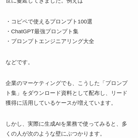
世に蔓延してきました。例えば
・コピペで使えるプロンプト100選
・ChatGPT最強プロンプト集
・プロンプトエンジニアリング大全
などです。
企業のマーケティングでも、こうした「プロンプ
ト集」をダウンロード資料として配布し、リード
獲得に活用しているケースが増えています。
しかし、実際に生成AIを業務で使ってみると、多
くの人が次のような壁にぶつかります。