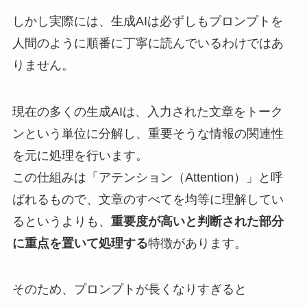
しかし実際には、生成AIは必ずしもプロンプトを
人間のように順番に丁寧に読んでいるわけではあ
りません。
現在の多くの生成AIは、入力された文章をトーク
ンという単位に分解し、重要そうな情報の関連性
を元に処理を行います。
この仕組みは「アテンション（Attention）」と呼
ばれるもので、文章のすべてを均等に理解してい
るというよりも、
重要度が高いと判断された部分
に重点を置いて処理する
特徴があります。
そのため、プロンプトが長くなりすぎると