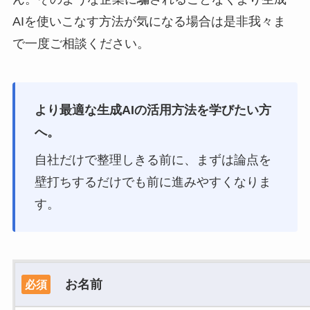
AIを使いこなす方法が気になる場合は是非我々ま
で一度ご相談ください。
より最適な生成AIの活用方法を学びたい方
へ。
自社だけで整理しきる前に、まずは論点を
壁打ちするだけでも前に進みやすくなりま
す。
お名前
必須