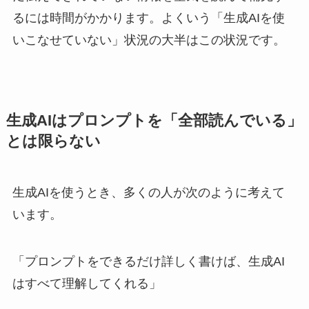
るには時間がかかります。よくいう「生成AIを使
いこなせていない」状況の大半はこの状況です。
生成AIはプロンプトを「全部読んでいる」
とは限らない
生成AIを使うとき、多くの人が次のように考えて
います。
「プロンプトをできるだけ詳しく書けば、生成AI
はすべて理解してくれる」