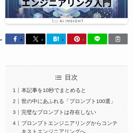
目次
本記事を10秒でまとめると
世の中にあふれる「プロンプト100選」
完璧なプロンプトは存在しない
プロンプトエンジニアリングからコンテ
キストエンジニアリングへ