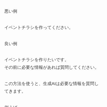
悪い例
イベントチラシを作ってください。
良い例
イベントチラシを作りたいです。
その前に必要な情報があれば質問してください。
この方法を使うと、生成AIは必要な情報を質問し
てきます。