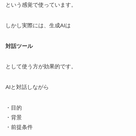
という感覚で使っています。
しかし実際には、生成AIは
対話ツール
として使う方が効果的です。
AIと対話しながら
・目的
・背景
・前提条件