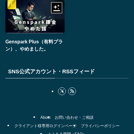
Genspark Plus（有料プラ
ン）、やめました。
SNS公式アカウント・RSSフィード
About
お問い合わせ・ご相談
クライアント様専用ログインページ
プライバシーポリシー