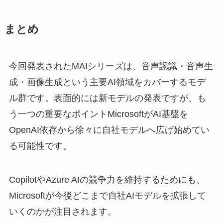
まとめ
今回発表されたMAIシリーズは、音声認識・音声生
成・画像生成という主要AI領域をカバーするモデ
ル群です。表面的には新モデルの発表ですが、も
う一つの重要なポイントMicrosoftがAI基盤を
OpenAI依存から徐々に自社モデルへ広げ始めてい
る可能性です。
CopilotやAzure AIの競争力を維持するためにも、
Microsoftが今後どこまで自社AIモデルを拡張して
いくのかが注目されます。