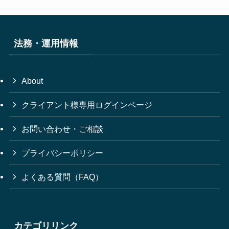
法務・運用情報
About
クライアント様専用ログインページ
お問い合わせ・ご相談
プライバシーポリシー
よくある質問（FAQ）
カテゴリリンク