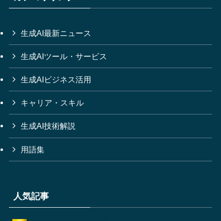
生成AI最新ニュース
生成AIツール・サービス
生成AIビジネス活用
キャリア・スキル
生成AI技術解説
用語集
人気記事