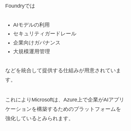
Foundryでは
AIモデルの利用
セキュリティガードレール
企業向けガバナンス
大規模運用管理
などを統合して提供する仕組みが用意されていま
す。
これによりMicrosoftは、Azure上で企業がAIアプリ
ケーションを構築するためのプラットフォームを
強化しているとみられます。