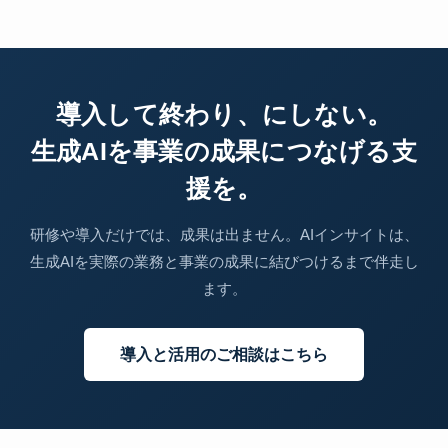
導入して終わり、にしない。
生成AIを事業の成果につなげる支
援を。
研修や導入だけでは、成果は出ません。AIインサイトは、
生成AIを実際の業務と事業の成果に結びつけるまで伴走し
ます。
導入と活用のご相談はこちら