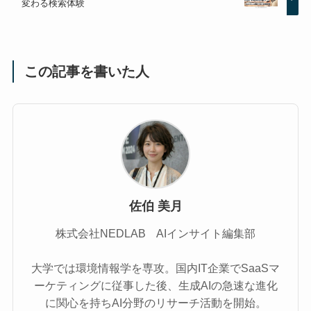
変わる検索体験
この記事を書いた人
佐伯 美月
株式会社NEDLAB AIインサイト編集部
大学では環境情報学を専攻。国内IT企業でSaaSマ
ーケティングに従事した後、生成AIの急速な進化
に関心を持ちAI分野のリサーチ活動を開始。