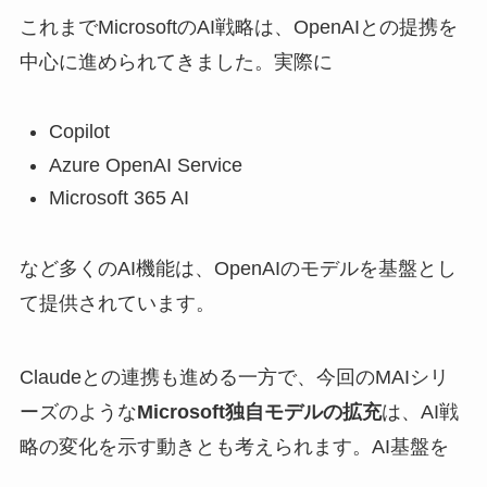
これまでMicrosoftのAI戦略は、OpenAIとの提携を
中心に進められてきました。実際に
Copilot
Azure OpenAI Service
Microsoft 365 AI
など多くのAI機能は、OpenAIのモデルを基盤とし
て提供されています。
Claudeとの連携も進める一方で、今回のMAIシリ
ーズのような
Microsoft独自モデルの拡充
は、AI戦
略の変化を示す動きとも考えられます。AI基盤を