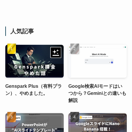
人気記事
Genspark Plus（有料プラ
Google検索AIモードはい
ン）、やめました。
つから？Geminiとの違いも
解説