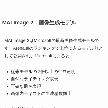
MAI-Image-2：画像生成モデル
MAI-Image-2はMicrosoftの最新画像生成モデルで
す。Arena.aiのランキングで上位に入るモデル群と
して公開され、Microsoftによると
従来モデルの 2倍以上の生成速度
自然なライティング表現
正確な肌色表現
画像内テキストの生成精度向上