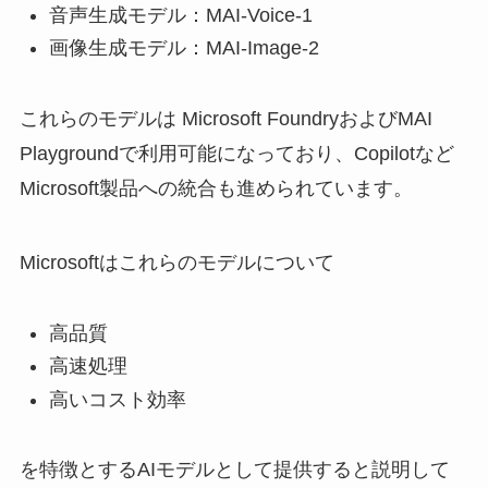
音声生成モデル：MAI-Voice-1
画像生成モデル：MAI-Image-2
これらのモデルは Microsoft FoundryおよびMAI
Playgroundで利用可能になっており、Copilotなど
Microsoft製品への統合も進められています。
Microsoftはこれらのモデルについて
高品質
高速処理
高いコスト効率
を特徴とするAIモデルとして提供すると説明して