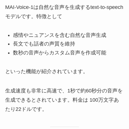
MAI-Voice-1は自然な音声を生成するtext-to-speech
モデルです。特徴として
感情やニュアンスを含む自然な音声生成
長文でも話者の声質を維持
数秒の音声からカスタム音声を作成可能
といった機能が紹介されています。
生成速度も非常に高速で、1秒で約60秒分の音声を
生成できるとされています。料金は 100万文字あ
たり22ドルです。