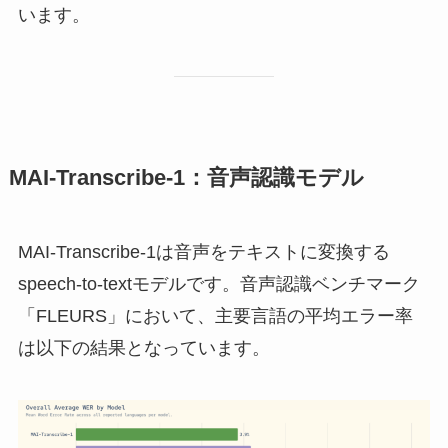
います。
MAI-Transcribe-1：音声認識モデル
MAI-Transcribe-1は音声をテキストに変換する
speech-to-textモデルです。音声認識ベンチマーク
「FLEURS」において、主要言語の平均エラー率
は以下の結果となっています。