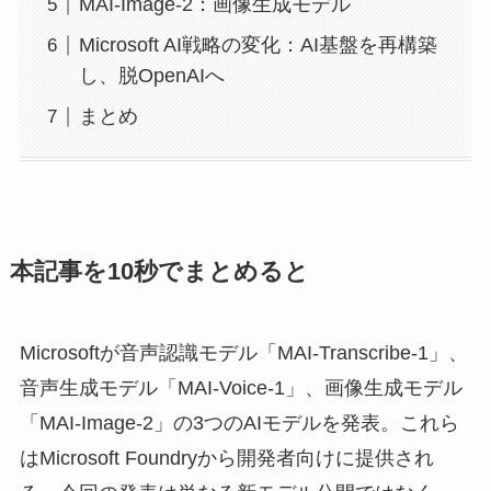
MAI-Image-2：画像生成モデル
Microsoft AI戦略の変化：AI基盤を再構築
し、脱OpenAIへ
まとめ
本記事を10秒でまとめると
Microsoftが音声認識モデル「MAI-Transcribe-1」、
音声生成モデル「MAI-Voice-1」、画像生成モデル
「MAI-Image-2」の3つのAIモデルを発表。これら
はMicrosoft Foundryから開発者向けに提供され