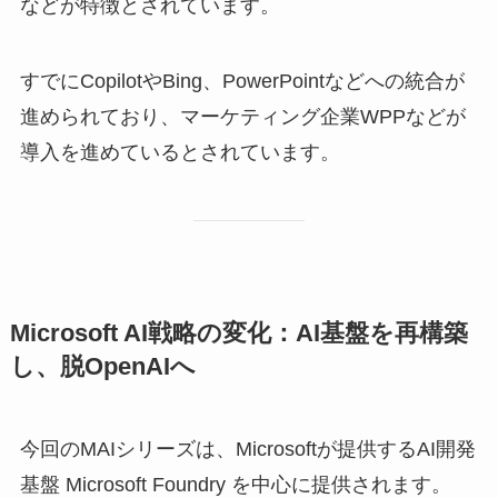
などが特徴とされています。
すでにCopilotやBing、PowerPointなどへの統合が
進められており、マーケティング企業WPPなどが
導入を進めているとされています。
Microsoft AI戦略の変化：AI基盤を再構築
し、脱OpenAIへ
今回のMAIシリーズは、Microsoftが提供するAI開発
基盤 Microsoft Foundry を中心に提供されます。