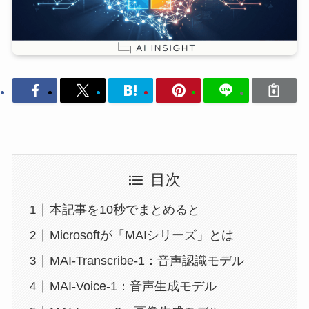
目次
本記事を10秒でまとめると
Microsoftが「MAIシリーズ」とは
MAI-Transcribe-1：音声認識モデル
MAI-Voice-1：音声生成モデル