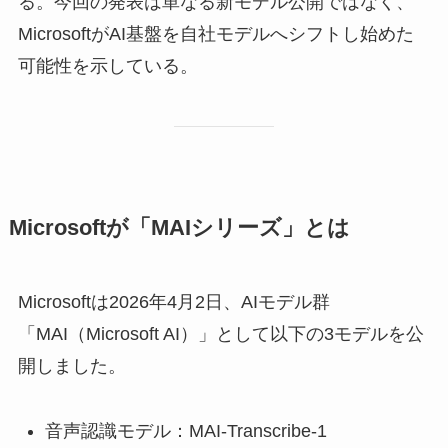
る。今回の発表は単なる新モデル公開ではなく、
MicrosoftがAI基盤を自社モデルへシフトし始めた
可能性を示している。
Microsoftが「MAIシリーズ」とは
Microsoftは2026年4月2日、AIモデル群
「MAI（Microsoft AI）」として以下の3モデルを公
開しました。
音声認識モデル：MAI-Transcribe-1