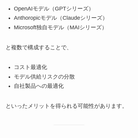
OpenAIモデル（GPTシリーズ）
Anthoropicモデル（Claudeシリーズ）
Microsoft独自モデル（MAIシリーズ）
と複数で構成することで、
コスト最適化
モデル供給リスクの分散
自社製品への最適化
といったメリットを得られる可能性があります。