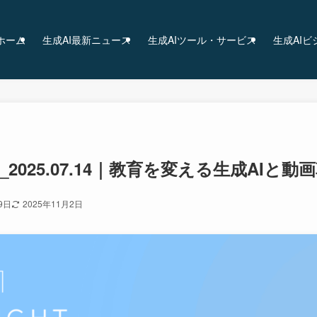
ホーム
生成AI最新ニュース
生成AIツール・サービス
生成AI
_2025.07.14｜教育を変える生成AIと動
9日
2025年11月2日