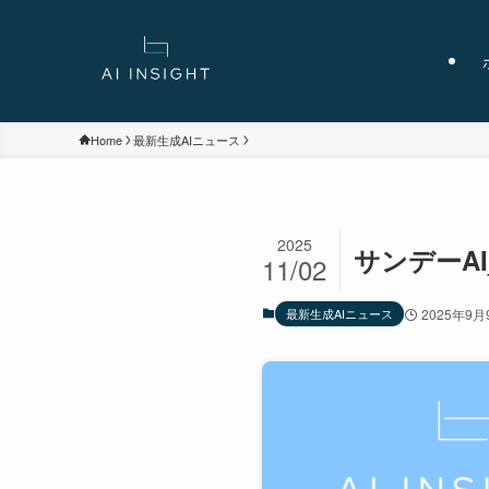
Home
最新生成AIニュース
2025
サンデーAI
11/02
最新生成AIニュース
2025年9月