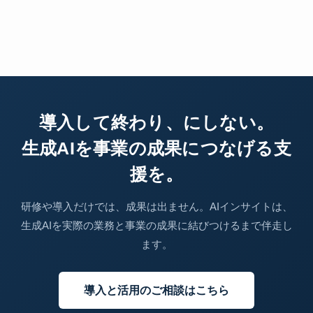
導入して終わり、にしない。
生成AIを事業の成果につなげる支
援を。
研修や導入だけでは、成果は出ません。AIインサイトは、
生成AIを実際の業務と事業の成果に結びつけるまで伴走し
ます。
導入と活用のご相談はこちら