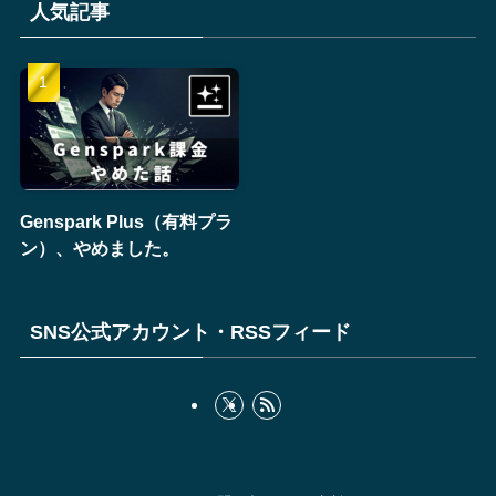
人気記事
Genspark Plus（有料プラ
ン）、やめました。
SNS公式アカウント・RSSフィード