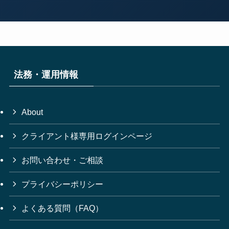
法務・運用情報
About
クライアント様専用ログインページ
お問い合わせ・ご相談
プライバシーポリシー
よくある質問（FAQ）