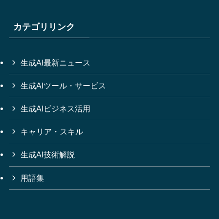
カテゴリリンク
生成AI最新ニュース
生成AIツール・サービス
生成AIビジネス活用
キャリア・スキル
生成AI技術解説
用語集