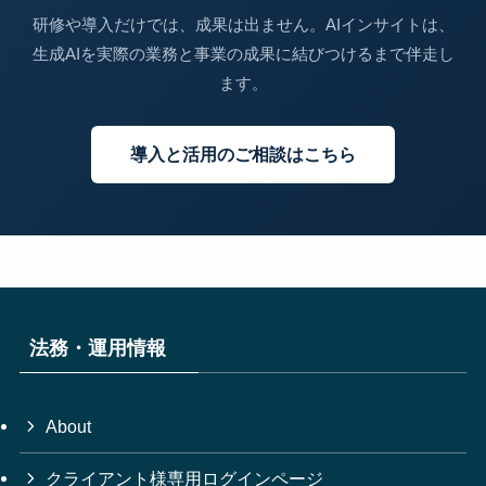
研修や導入だけでは、成果は出ません。AIインサイトは、
生成AIを実際の業務と事業の成果に結びつけるまで伴走し
ます。
導入と活用のご相談はこちら
法務・運用情報
About
クライアント様専用ログインページ