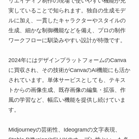
リエイティブ制作の現場で使いやすい機能が充
実していることで知られます。独自の生成モデ
ルに加え、一貫したキャラクターやスタイルの
生成、細かな制御機能などを備え、プロの制作
ワークフローに馴染みやすい設計が特徴です。
2024年にはデザインプラットフォームのCanva
に買収され、その技術がCanvaのAI機能にも活か
されています。単体サービスとしても、テキス
トからの画像生成、既存画像の編集・拡張、作
風の学習など、幅広い機能を提供し続けていま
す。
Midjourneyの芸術性、Ideogramの文字表現、