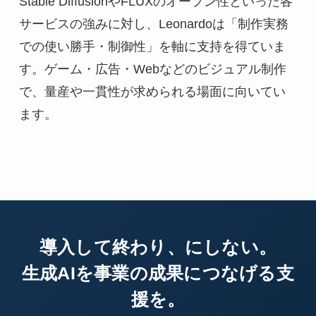
Stable DiffusionやFLUXのオープン性といった各
サービスの強みに対し、Leonardoは「制作実務
での使い勝手・制御性」を軸に支持を得ていま
す。ゲーム・広告・Webなどのビジュアル制作
で、量産や一貫性が求められる場面に向いてい
ます。
導入して終わり、にしない。
生成AIを事業の成果につなげる支
援を。