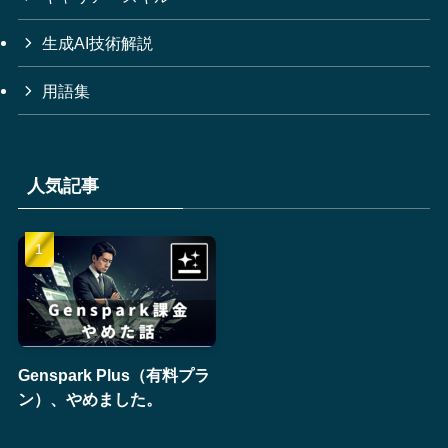
生成AI技術解説
用語集
人気記事
Genspark Plus（有料プラ
ン）、やめました。