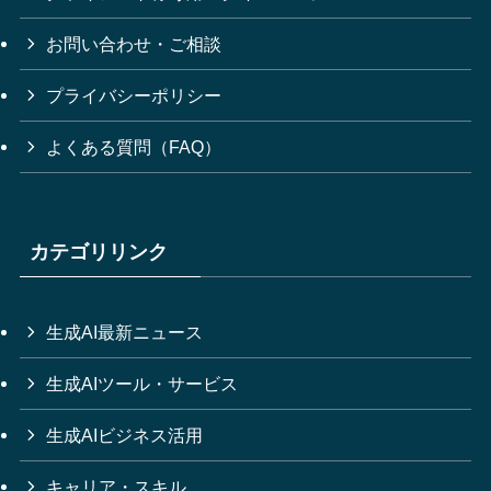
お問い合わせ・ご相談
プライバシーポリシー
よくある質問（FAQ）
カテゴリリンク
生成AI最新ニュース
生成AIツール・サービス
生成AIビジネス活用
キャリア・スキル