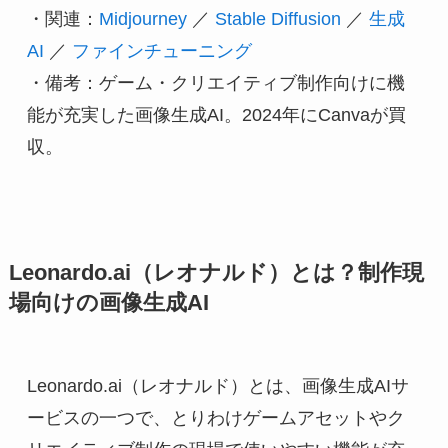
・関連：
Midjourney
 ／ 
Stable Diffusion
 ／ 
生成
AI
 ／ 
ファインチューニング
・備考：ゲーム・クリエイティブ制作向けに機
能が充実した画像生成AI。2024年にCanvaが買
収。
Leonardo.ai（レオナルド）とは？制作現
場向けの画像生成AI
Leonardo.ai（レオナルド）とは、画像生成AIサ
ービスの一つで、とりわけゲームアセットやク