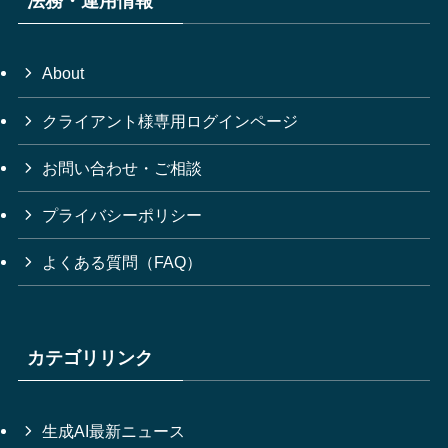
法務・運用情報
About
クライアント様専用ログインページ
お問い合わせ・ご相談
プライバシーポリシー
よくある質問（FAQ）
カテゴリリンク
生成AI最新ニュース