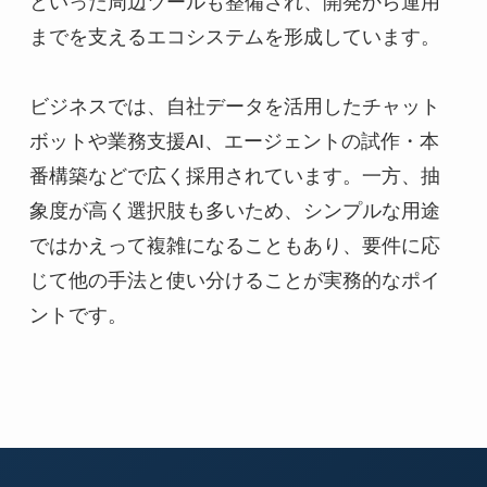
といった周辺ツールも整備され、開発から運用
までを支えるエコシステムを形成しています。
ビジネスでは、自社データを活用したチャット
ボットや業務支援AI、エージェントの試作・本
番構築などで広く採用されています。一方、抽
象度が高く選択肢も多いため、シンプルな用途
ではかえって複雑になることもあり、要件に応
じて他の手法と使い分けることが実務的なポイ
ントです。