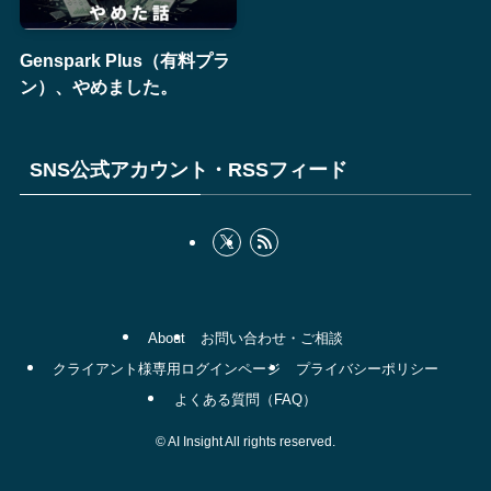
Genspark Plus（有料プラ
ン）、やめました。
SNS公式アカウント・RSSフィード
About
お問い合わせ・ご相談
クライアント様専用ログインページ
プライバシーポリシー
よくある質問（FAQ）
©
AI Insight All rights reserved.