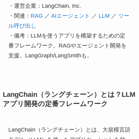
・運営企業：LangChain, Inc.
・関連：
RAG
 ／ 
AIエージェント
 ／ 
LLM
 ／ 
ツー
ル呼び出し
・備考：LLMを使うアプリを構築するための定
番フレームワーク。RAGやエージェント開発を
支援。LangGraph/LangSmithも。
LangChain（ラングチェーン）とは？LLM
アプリ開発の定番フレームワーク
LangChain（ラングチェーン）とは、大規模言語