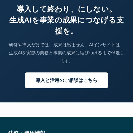
導入して終わり、にしない。
生成AIを事業の成果につなげる支
援を。
研修や導入だけでは、成果は出ません。AIインサイトは、
生成AIを実際の業務と事業の成果に結びつけるまで伴走し
ます。
導入と活用のご相談はこちら