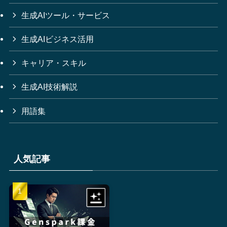
生成AIツール・サービス
生成AIビジネス活用
キャリア・スキル
生成AI技術解説
用語集
人気記事