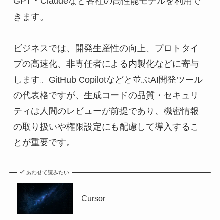
GPT・Claudeなど各社の高性能モデルを利用で
きます。
ビジネスでは、開発生産性の向上、プロトタイ
プの高速化、非専任者による内製化などに寄与
します。GitHub Copilotなどと並ぶAI開発ツール
の代表格ですが、生成コードの品質・セキュリ
ティは人間のレビューが前提であり、機密情報
の取り扱いや権限設定にも配慮して導入するこ
とが重要です。
あわせて読みたい
Cursor