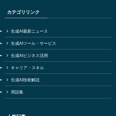
カテゴリリンク
生成AI最新ニュース
生成AIツール・サービス
生成AIビジネス活用
キャリア・スキル
生成AI技術解説
用語集