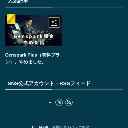
人気記事
Genspark Plus（有料プラ
ン）、やめました。
SNS公式アカウント・RSSフィード
About
お問い合わせ・ご相談