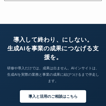
導入して終わり、にしない。
生成AIを事業の成果につなげる支
援を。
研修や導入だけでは、成果は出ません。AIインサイトは、
生成AIを実際の業務と事業の成果に結びつけるまで伴走し
ます。
導入と活用のご相談はこちら