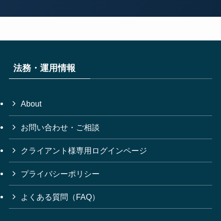
法務・運用情報
About
お問い合わせ・ご相談
クライアント様専用ログインページ
プライバシーポリシー
よくある質問（FAQ）