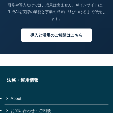
研修や導入だけでは、成果は出ません。AIインサイトは、
生成AIを実際の業務と事業の成果に結びつけるまで伴走し
ます。
導入と活用のご相談はこちら
法務・運用情報
About
お問い合わせ・ご相談