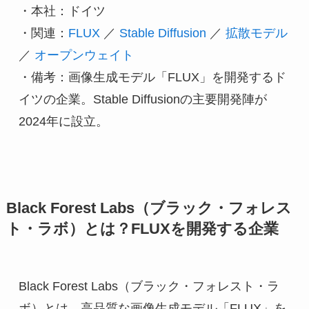
・本社：ドイツ
・関連：
FLUX
 ／ 
Stable Diffusion
 ／ 
拡散モデル
／ 
オープンウェイト
・備考：画像生成モデル「FLUX」を開発するド
イツの企業。Stable Diffusionの主要開発陣が
2024年に設立。
Black Forest Labs（ブラック・フォレス
ト・ラボ）とは？FLUXを開発する企業
Black Forest Labs（ブラック・フォレスト・ラ
ボ）とは、高品質な画像生成モデル「FLUX」を