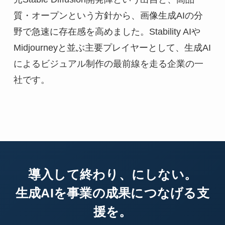
質・オープンという方針から、画像生成AIの分
野で急速に存在感を高めました。Stability AIや
Midjourneyと並ぶ主要プレイヤーとして、生成AI
によるビジュアル制作の最前線を走る企業の一
社です。
導入して終わり、にしない。
生成AIを事業の成果につなげる支
援を。