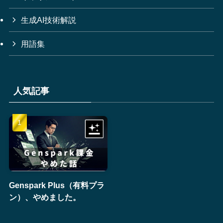
生成AI技術解説
用語集
人気記事
Genspark Plus（有料プラ
ン）、やめました。