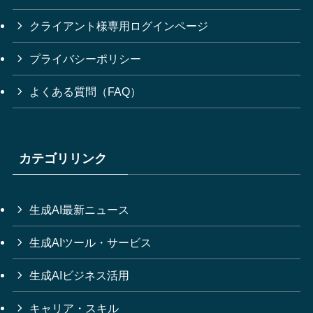
クライアント様専用ログインページ
プライバシーポリシー
よくある質問（FAQ）
カテゴリリンク
生成AI最新ニュース
生成AIツール・サービス
生成AIビジネス活用
キャリア・スキル